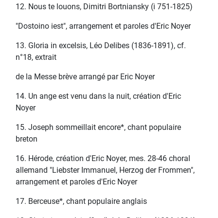
12. Nous te louons, Dimitri Bortniansky (i 751-1825)
"Dostoino iest", arrangement et paroles d'Eric Noyer
13. Gloria in excelsis, Léo Delibes (1836-1891), cf.
n°18, extrait
de la Messe brève arrangé par Eric Noyer
14. Un ange est venu dans la nuit, création d'Eric
Noyer
15. Joseph sommeillait encore*, chant populaire
breton
16. Hérode, création d'Eric Noyer, mes. 28-46 choral
allemand "Liebster Immanuel, Herzog der Frommen",
arrangement et paroles d'Eric Noyer
17. Berceuse*, chant populaire anglais