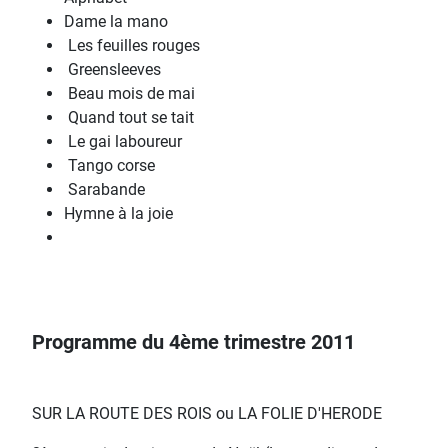
Dame la mano
Les feuilles rouges
Greensleeves
Beau mois de mai
Quand tout se tait
Le gai laboureur
Tango corse
Sarabande
Hymne à la joie
Programme du 4ème trimestre 2011
SUR LA ROUTE DES ROIS ou LA FOLIE D'HERODE