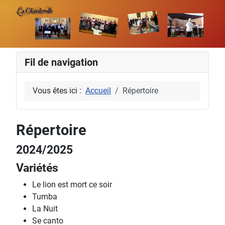
Fil de navigation
Vous êtes ici :
Accueil
Répertoire
Répertoire
2024/2025
Variétés
Le lion est mort ce soir
Tumba
La Nuit
Se canto