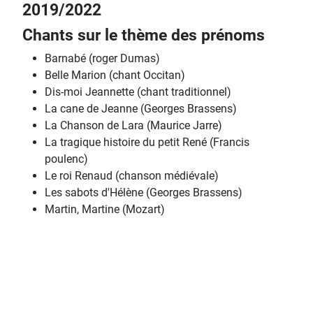
2019/2022
Chants sur le thème des prénoms
Barnabé (roger Dumas)
Belle Marion (chant Occitan)
Dis-moi Jeannette (chant traditionnel)
La cane de Jeanne (Georges Brassens)
La Chanson de Lara (Maurice Jarre)
La tragique histoire du petit René (Francis
poulenc)
Le roi Renaud (chanson médiévale)
Les sabots d'Hélène (Georges Brassens)
Martin, Martine (Mozart)