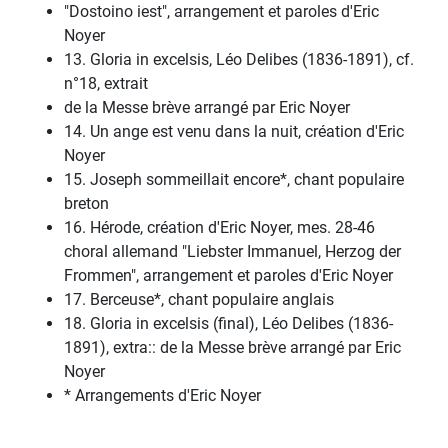
"Dostoino iest", arrangement et paroles d'Eric
Noyer
13. Gloria in excelsis, Léo Delibes (1836-1891), cf.
n°18, extrait
de la Messe brève arrangé par Eric Noyer
14. Un ange est venu dans la nuit, création d'Eric
Noyer
15. Joseph sommeillait encore*, chant populaire
breton
16. Hérode, création d'Eric Noyer, mes. 28-46
choral allemand "Liebster Immanuel, Herzog der
Frommen", arrangement et paroles d'Eric Noyer
17. Berceuse*, chant populaire anglais
18. Gloria in excelsis (final), Léo Delibes (1836-
1891), extra:: de la Messe brève arrangé par Eric
Noyer
* Arrangements d'Eric Noyer