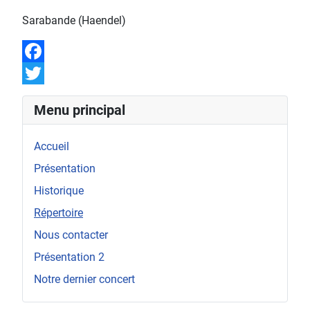
Sarabande (Haendel)
Facebook
Twitter
Menu principal
Accueil
Présentation
Historique
Répertoire
Nous contacter
Présentation 2
Notre dernier concert