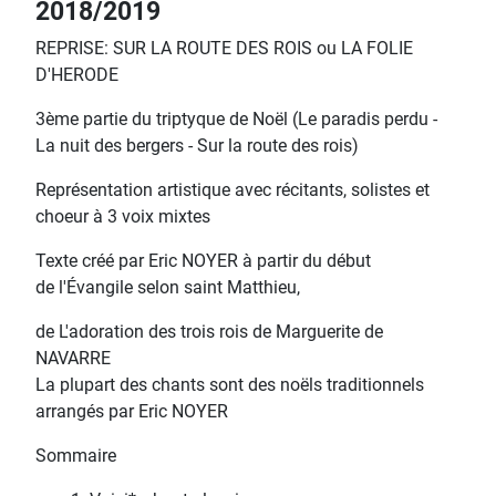
2018/2019
REPRISE: SUR LA ROUTE DES ROIS ou LA FOLIE
D'HERODE
3ème partie du triptyque de Noël (Le paradis perdu -
La nuit des bergers - Sur la route des rois)
Représentation artistique avec récitants, solistes et
choeur à 3 voix mixtes
Texte créé par Eric NOYER à partir du début
de l'Évangile selon saint Matthieu,
de L'adoration des trois rois de Marguerite de
NAVARRE
La plupart des chants sont des noëls traditionnels
arrangés par Eric NOYER
Sommaire