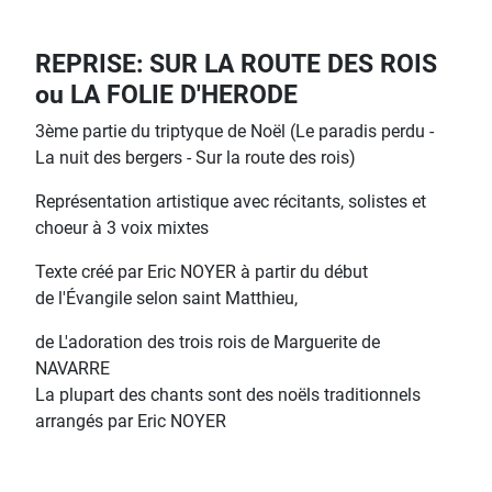
REPRISE: SUR LA ROUTE DES ROIS
ou LA FOLIE D'HERODE
3ème partie du triptyque de Noël (Le paradis perdu -
La nuit des bergers - Sur la route des rois)
Représentation artistique avec récitants, solistes et
choeur à 3 voix mixtes
Texte créé par Eric NOYER à partir du début
de l'Évangile selon saint Matthieu,
de L'adoration des trois rois de Marguerite de
NAVARRE
La plupart des chants sont des noëls traditionnels
arrangés par Eric NOYER