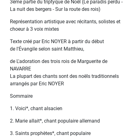
3ème partie du triptyque de Noël (Le paradis perdu -
La nuit des bergers - Sur la route des rois)
Représentation artistique avec récitants, solistes et
choeur à 3 voix mixtes
Texte créé par Eric NOYER à partir du début
de l'Évangile selon saint Matthieu,
de L'adoration des trois rois de Marguerite de
NAVARRE
La plupart des chants sont des noëls traditionnels
arrangés par Eric NOYER
Sommaire
1. Voici*, chant alsacien
2. Marie allait*, chant populaire allemand
3. Saints prophètes*, chant populaire