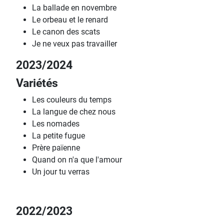
La ballade en novembre
Le orbeau et le renard
Le canon des scats
Je ne veux pas travailler
2023/2024
Variétés
Les couleurs du temps
La langue de chez nous
Les nomades
La petite fugue
Prère païenne
Quand on n'a que l'amour
Un jour tu verras
2022/2023