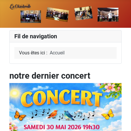
Fil de navigation
Vous êtes ici :
Accueil
notre dernier concert