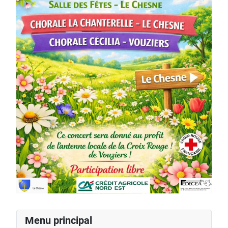
Menu principal