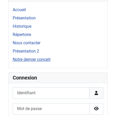
Accueil
Présentation
Historique
Répertoire
Nous contacter
Présentation 2
Notre dernier concert
Connexion
Identifiant
Mot de passe
Afficher l