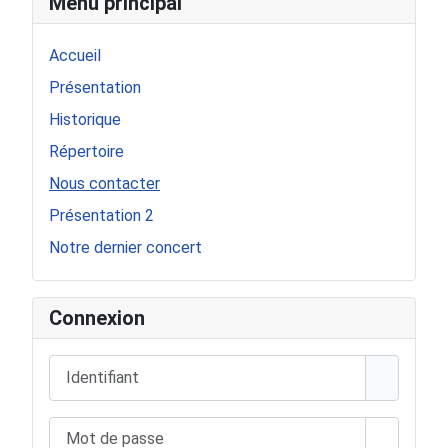
Menu principal
Accueil
Présentation
Historique
Répertoire
Nous contacter
Présentation 2
Notre dernier concert
Connexion
Identifiant
Mot de passe