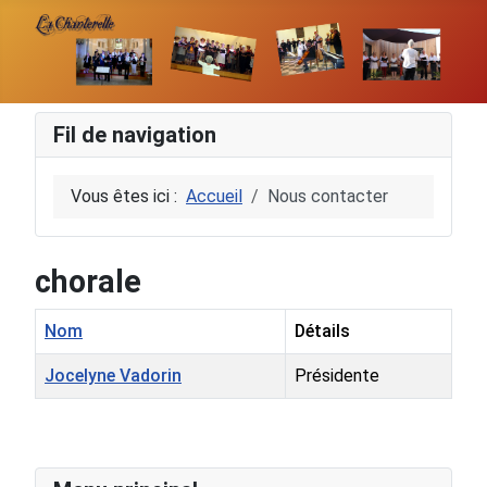
Fil de navigation
Vous êtes ici :
Accueil
Nous contacter
chorale
Nom
Détails
Jocelyne Vadorin
Présidente
Contacts,