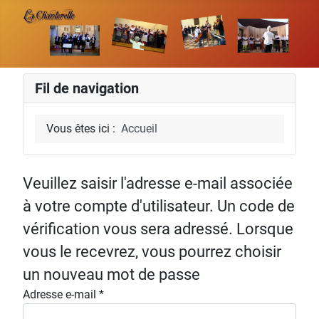
Fil de navigation
Vous êtes ici :
Accueil
Veuillez saisir l'adresse e-mail associée
à votre compte d'utilisateur. Un code de
vérification vous sera adressé. Lorsque
vous le recevrez, vous pourrez choisir
un nouveau mot de passe
Adresse e-mail
*