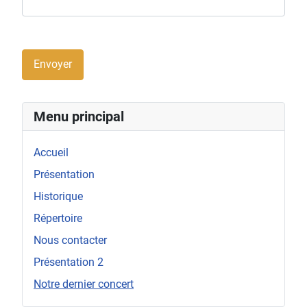
Envoyer
Menu principal
Accueil
Présentation
Historique
Répertoire
Nous contacter
Présentation 2
Notre dernier concert