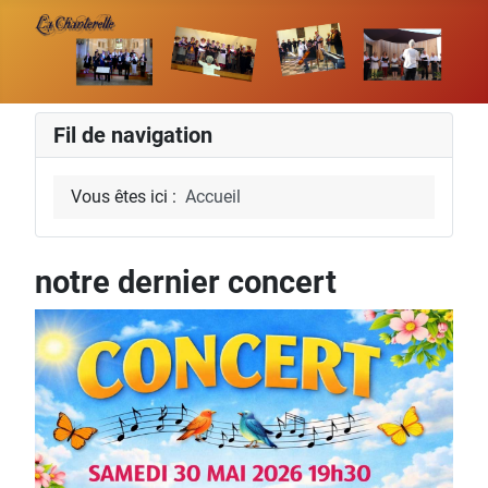
Fil de navigation
Vous êtes ici :
Accueil
notre dernier concert