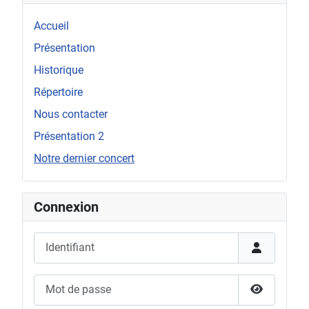
Accueil
Présentation
Historique
Répertoire
Nous contacter
Présentation 2
Notre dernier concert
Connexion
Identifiant
Mot de passe
Afficher l